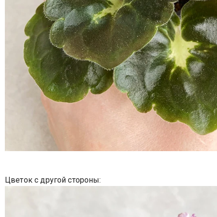
Цветок с другой стороны: