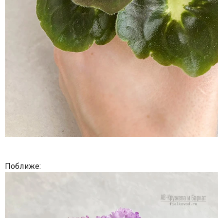
Поближе: