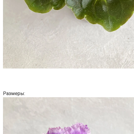
Размеры: