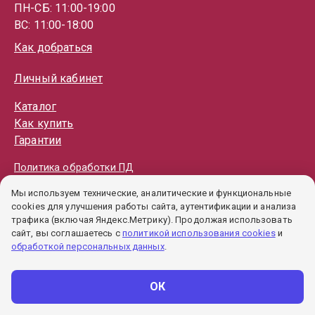
ПН-СБ: 11:00-19:00
ВС: 11:00-18:00
Как добраться
Личный кабинет
Каталог
Как купить
Гарантии
Политика обработки ПД
Пользовательское соглашение
Мы используем технические, аналитические и функциональные
Политика cookie
cookies для улучшения работы сайта, аутентификации и анализа
трафика (включая Яндекс.Метрику). Продолжая использовать
сайт, вы соглашаетесь с
политикой использования cookies
и
обработкой персональных данных
.
ОК