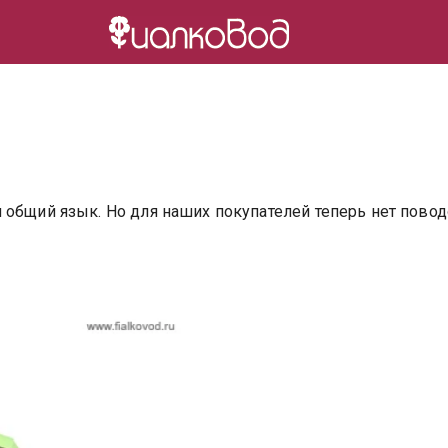
общий язык. Но для наших покупателей теперь нет поводо