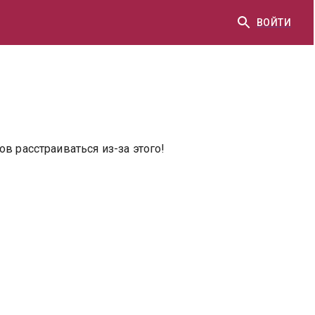
ВОЙТИ
в расстраиваться из-за этого!