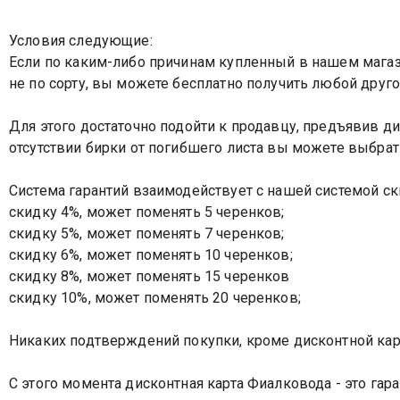
Условия следующие:
Если по каким-либо причинам купленный в нашем магази
не по сорту, вы можете бесплатно получить любой друго
Для этого достаточно подойти к продавцу, предъявив ди
отсутствии бирки от погибшего листа вы можете выбрать
Система гарантий взаимодействует с нашей системой с
скидку 4%, может поменять 5 черенков;
скидку 5%, может поменять 7 черенков;
скидку 6%, может поменять 10 черенков;
скидку 8%, может поменять 15 черенков
скидку 10%, может поменять 20 черенков;
Никаких подтверждений покупки, кроме дисконтной карт
С этого момента дисконтная карта Фиалковода - это гар