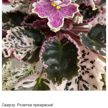
Сверху. Розетка прекрасна!