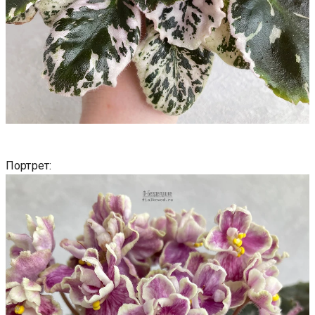
Портрет: