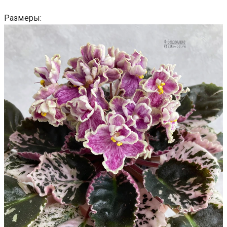
Размеры: