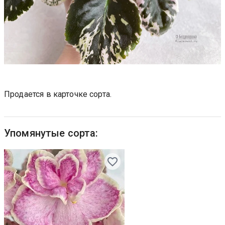
Продается в карточке сорта.
Упомянутые сорта: