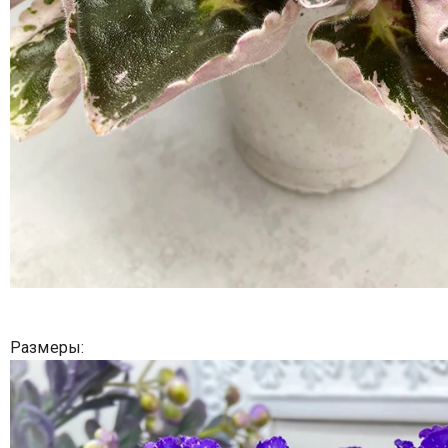
Размеры: