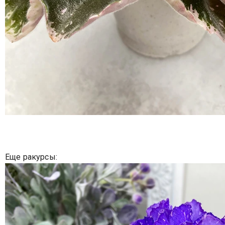
Еще ракурсы: