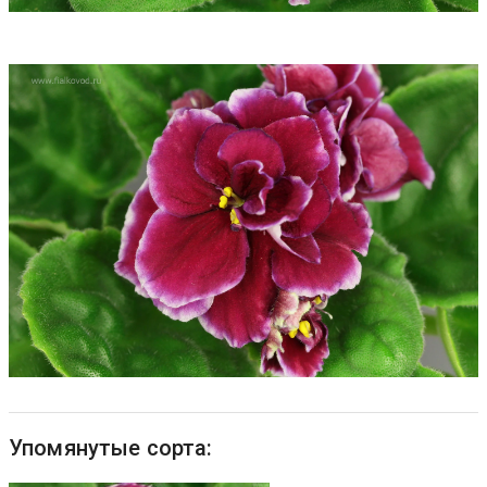
Упомянутые сорта: