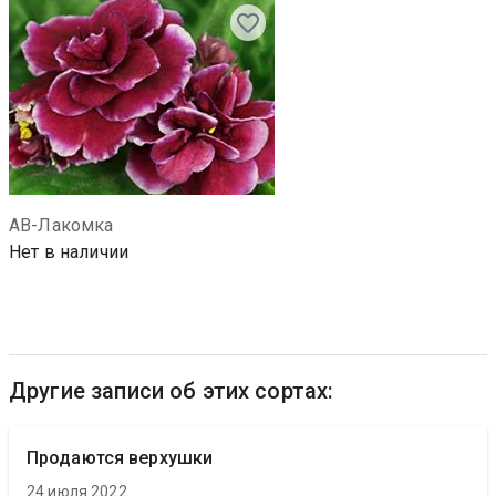
АВ-Лакомка
Нет в наличии
Другие записи об этих сортах:
Продаются верхушки
24 июля 2022