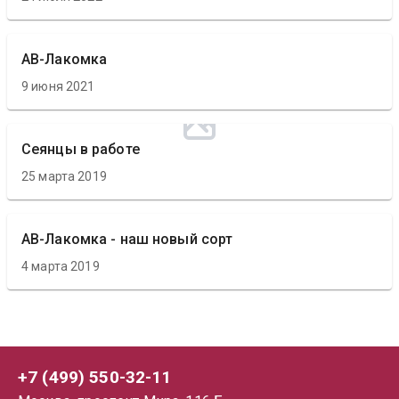
АВ-Лакомка
9 июня 2021
Сеянцы в работе
25 марта 2019
АВ-Лакомка - наш новый сорт
4 марта 2019
+7 (499) 550-32-11