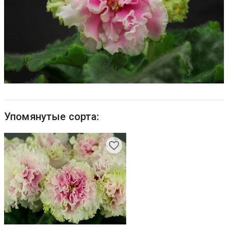
Упомянутые сорта: