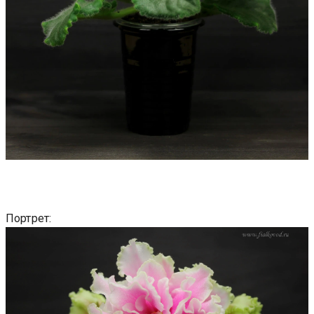
Портрет: