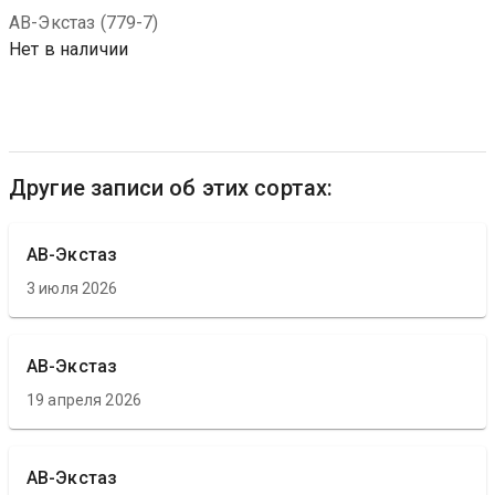
АВ-Экстаз (779-7)
Нет в наличии
Другие записи об этих сортах:
АВ-Экстаз
3 июля 2026
АВ-Экстаз
19 апреля 2026
АВ-Экстаз