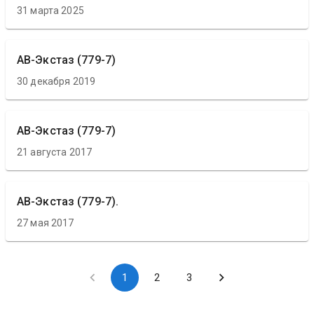
31 марта 2025
АВ-Экстаз (779-7)
30 декабря 2019
АВ-Экстаз (779-7)
21 августа 2017
АВ-Экстаз (779-7).
27 мая 2017
1
2
3