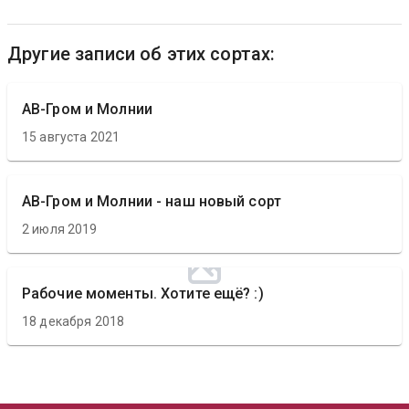
Другие записи об этих сортах:
АВ-Гром и Молнии
15 августа 2021
АВ-Гром и Молнии - наш новый сорт
2 июля 2019
Рабочие моменты. Хотите ещё? :)
18 декабря 2018