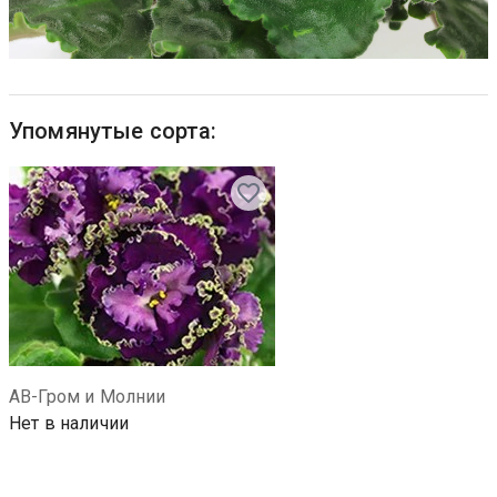
Упомянутые сорта:
АВ-Гром и Молнии
Нет в наличии