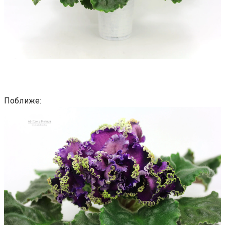
Поближе: