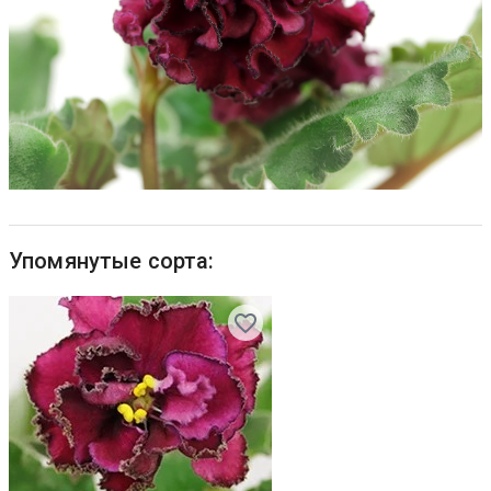
Упомянутые сорта: