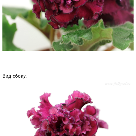
Вид сбоку: