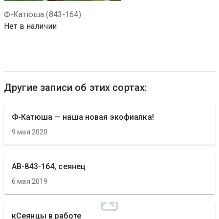
Ф-Катюша (843-164)
Нет в наличии
Другие записи об этих сортах:
Ф-Катюша — наша новая экофиалка!
9 мая 2020
АВ-843-164, сеянец
6 мая 2019
кСеянцы в работе