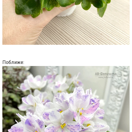
Поближе: