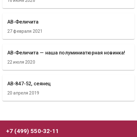
16 июня 2026
АВ-Феличита
27 февраля 2021
АВ-Феличита — наша полуминиатюрная новинка!
22 июля 2020
АВ-847-52, сеянец
20 апреля 2019
+7 (499) 550-32-11