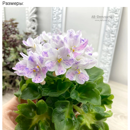
Размеры: