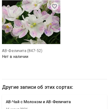
АВ-Феличита (847-52)
Нет в наличии
Другие записи об этих сортах:
АВ-Чай с Молоком и АВ-Феличита