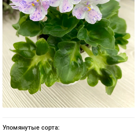
Упомянутые сорта: