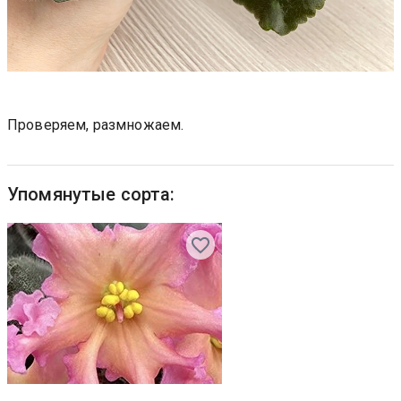
Проверяем, размножаем.
Упомянутые сорта: