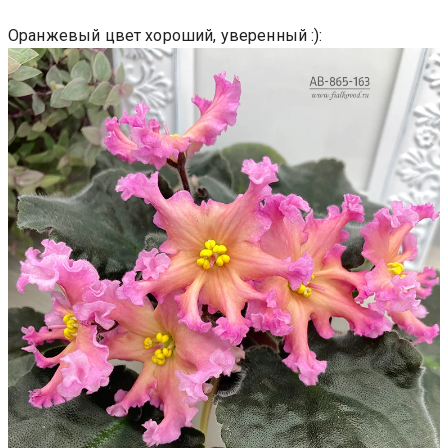
Оранжевый цвет хороший, уверенный :):