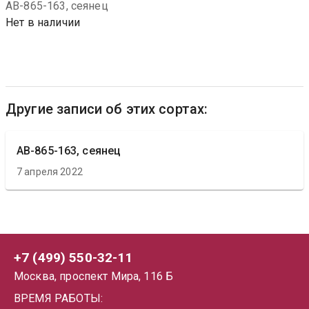
АВ-865-163, сеянец
Нет в наличии
Другие записи об этих сортах:
АВ-865-163, сеянец
7 апреля 2022
+7 (499) 550-32-11
Москва, проспект Мира, 116 Б
ВРЕМЯ РАБОТЫ: