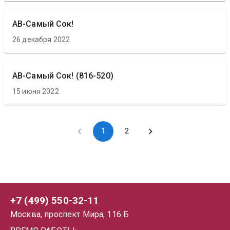
АВ-Самый Сок!
26 декабря 2022
АВ-Самый Сок! (816-520)
15 июня 2022
1
2
+7 (499) 550-32-11
Москва, проспект Мира, 116 Б