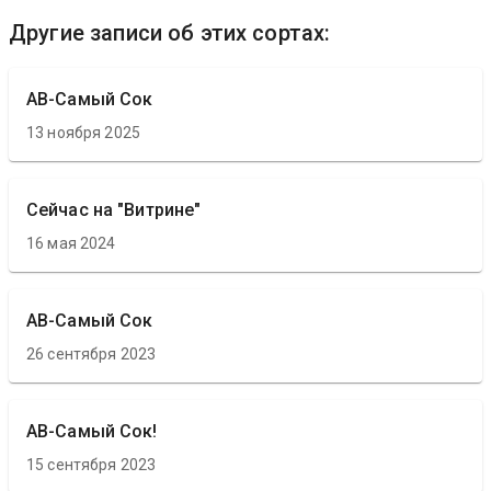
Другие записи об этих сортах:
АВ-Самый Сок
13 ноября 2025
Сейчас на "Витрине"
16 мая 2024
АВ-Самый Сок
26 сентября 2023
АВ-Самый Сок!
15 сентября 2023