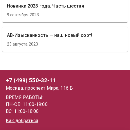
Новинки 2023 года. Часть шестая
9 сентября 2023
АВ-Изысканность — наш новый сорт!
23 августа 2023
+7 (499) 550-32-11
Москва, проспект Мира, 116 Б
ВРЕМЯ РАБОТЫ:
ПН-СБ: 11:00-19:00
ВС: 11:00-18:00
Как добраться