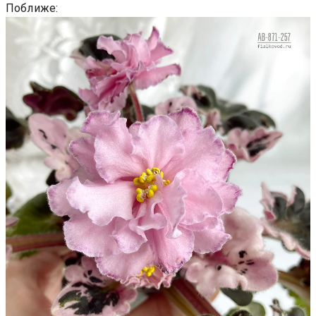
Поближе: