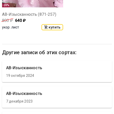
-20%
АВ-Изысканность (871-257)
800
₽
640
₽
купить
укор. лист
Другие записи об этих сортах:
АВ-Изысканность
19 октября 2024
АВ-Изысканность
7 декабря 2023