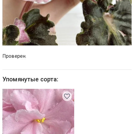
Проверен.
Упомянутые сорта: