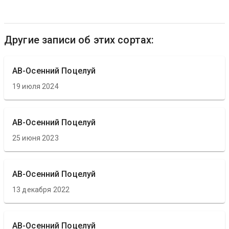
Другие записи об этих сортах:
АВ-Осенний Поцелуй
19 июля 2024
АВ-Осенний Поцелуй
25 июня 2023
АВ-Осенний Поцелуй
13 декабря 2022
АВ-Осенний Поцелуй