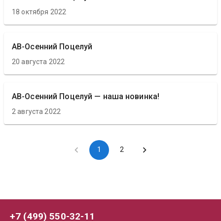
18 октября 2022
АВ-Осенний Поцелуй
20 августа 2022
АВ-Осенний Поцелуй — наша новинка!
2 августа 2022
1
2
+7 (499) 550-32-11