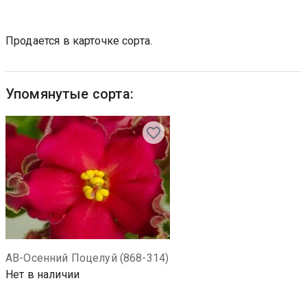
Продается в карточке сорта.
Упомянутые сорта:
АВ-Осенний Поцелуй (868-314)
Нет в наличии