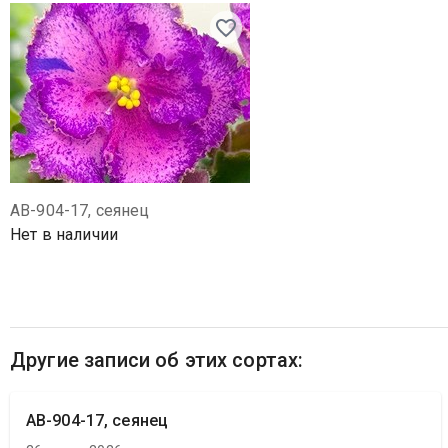
АВ-904-17, сеянец
Нет в наличии
Другие записи об этих сортах:
АВ-904-17, сеянец