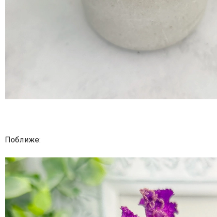
Поближе: