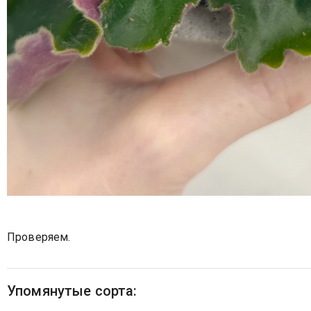
Проверяем.
Упомянутые сорта: