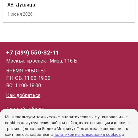
АВ-Душица
1 июня 2026
+7 (499) 550-32-11
Москва, проспект Мира, 116 Б
ВРЕМЯ РАБОТЫ:
ПН-СБ: 11:00-19:00
ВС: 11:00-18:00
Как добраться
Личный кабинет
Мы используем технические, аналитические и функциональные
Каталог
cookies для улучшения работы сайта, аутентификации и анализа
Как купить
трафика (включая Яндекс.Метрику). Продолжая использовать
сайт, вы соглашаетесь с
политикой использования cookies
и
Гарантии