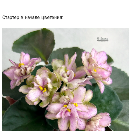
Стартер в начале цветения: