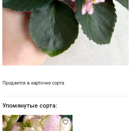
Продается в карточке сорта.
Упомянутые сорта: