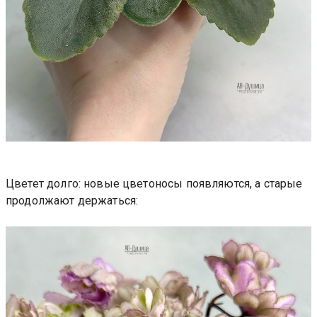
Цветет долго: новые цветоносы появляются, а старые
продолжают держаться: