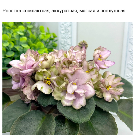
Розетка компактная, аккуратная, мягкая и послушная: