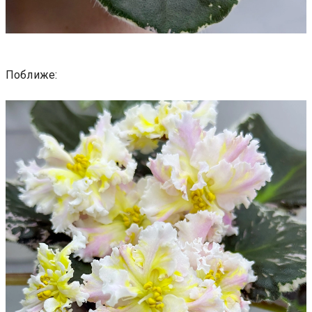
Поближе: