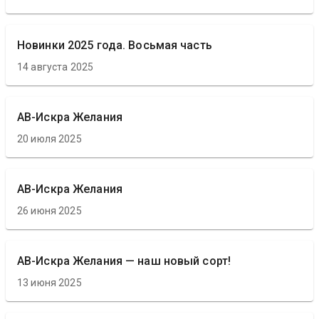
Новинки 2025 года. Восьмая часть
14 августа 2025
АВ-Искра Желания
20 июля 2025
АВ-Искра Желания
26 июня 2025
АВ-Искра Желания — наш новый сорт!
13 июня 2025