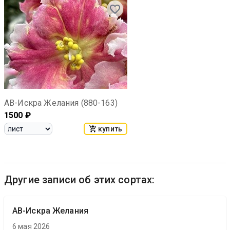
АВ-Искра Желания (880-163)
1500
₽
купить
Другие записи об этих сортах:
АВ-Искра Желания
6 мая 2026