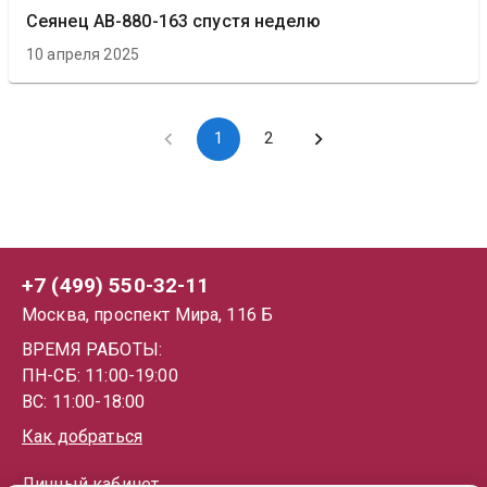
Сеянец АВ-880-163 спустя неделю
10 апреля 2025
1
2
+7 (499) 550-32-11
Москва, проспект Мира, 116 Б
ВРЕМЯ РАБОТЫ:
ПН-СБ: 11:00-19:00
ВС: 11:00-18:00
Как добраться
Личный кабинет