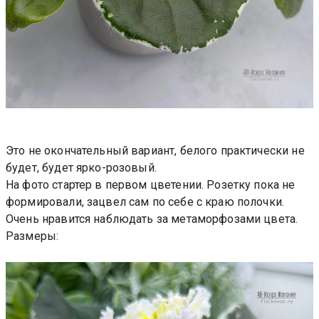
Это не окончательный вариант, белого практически не
будет, будет ярко-розовый.
На фото стартер в первом цветении. Розетку пока не
формировали, зацвел сам по себе с краю полочки.
Очень нравится наблюдать за метаморфозами цвета.
Размеры: