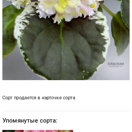
Сорт продается в карточке сорта.
Упомянутые сорта: