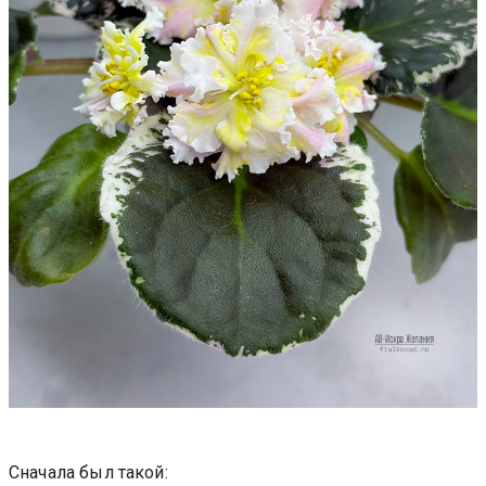
Сначала был такой: