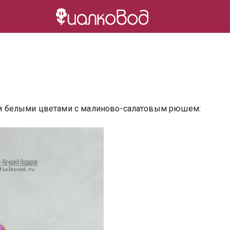
и белыми цветами с малиново-салатовым рюшем: