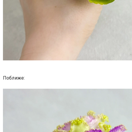
Поближе: