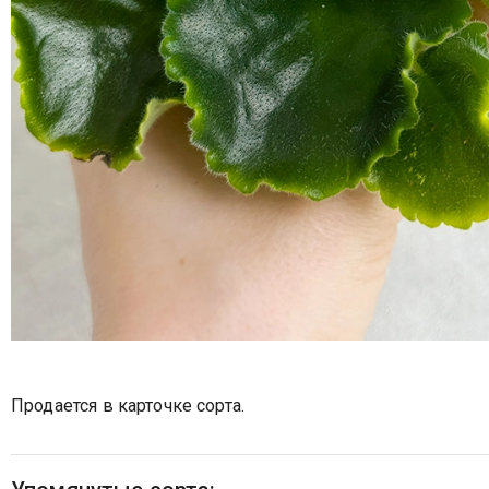
Продается в карточке сорта.