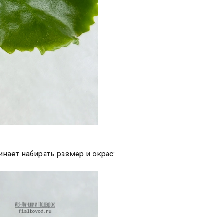
инает набирать размер и окрас: