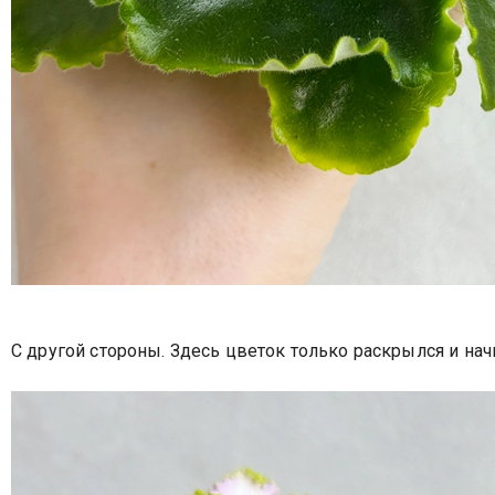
С другой стороны. Здесь цветок только раскрылся и нач