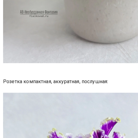
Розетка компактная, аккуратная, послушная: