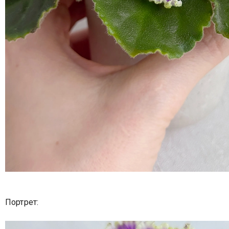
Портрет: