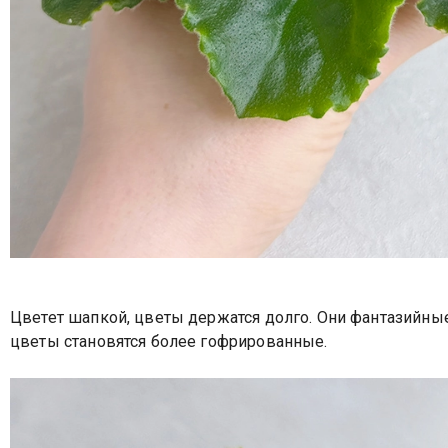
Цветет шапкой, цветы держатся долго. Они фантазийны
цветы становятся более гофрированные.