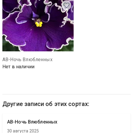
АВ-Ночь Влюбленных
Нет в наличии
Другие записи об этих сортах:
АВ-Ночь Влюбленных
30 августа 2025