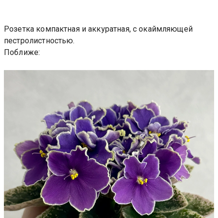
Розетка компактная и аккуратная, с окаймляющей
пестролистностью.
Поближе: