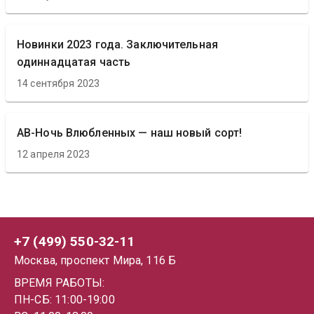
Новинки 2023 года. Заключительная
одиннадцатая часть
14 сентября 2023
АВ-Ночь Влюбленных — наш новый сорт!
12 апреля 2023
+7 (499) 550-32-11
Москва, проспект Мира, 116 Б
ВРЕМЯ РАБОТЫ:
ПН-СБ: 11:00-19:00