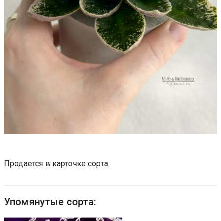
Продается в карточке сорта.
Упомянутые сорта: