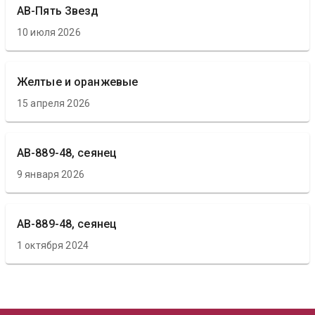
АВ-Пять Звезд
10 июля 2026
Желтые и оранжевые
15 апреля 2026
АВ-889-48, сеянец
9 января 2026
АВ-889-48, сеянец
1 октября 2024