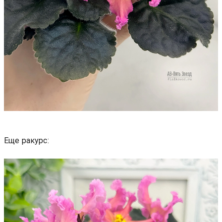
Еще ракурс: