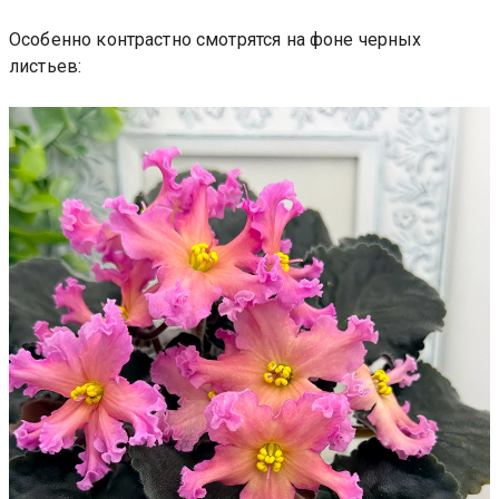
Особенно контрастно смотрятся на фоне черных
листьев: