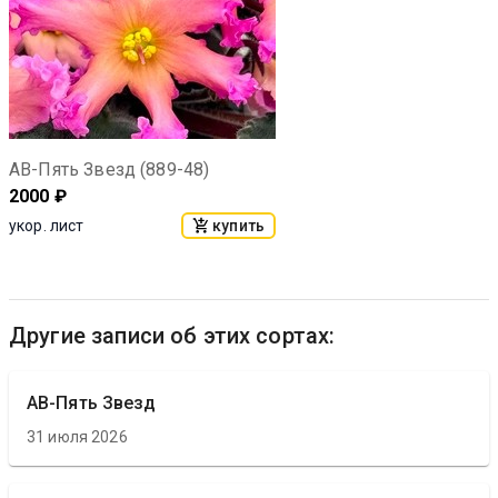
АВ-Пять Звезд (889-48)
2000
₽
купить
укор. лист
Другие записи об этих сортах:
АВ-Пять Звезд
31 июля 2026