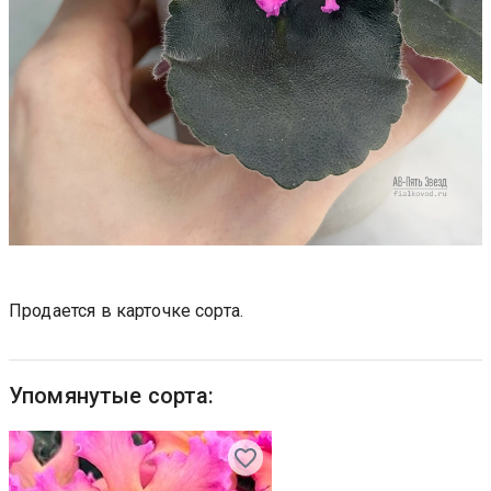
Продается в карточке сорта.
Упомянутые сорта: