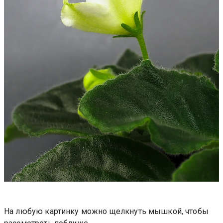
На любую картинку можно щелкнуть мышкой, чтобы