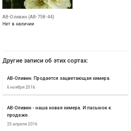
АВ-Оливин (АВ-758-44)
Нет в наличии
Другие записи об этих сортах:
АВ-Оливин. Продается зацветающая химера.
6 ноября 2016
АВ-Оливин - наша новая химера. И пасынок к
продаже.
25 апреля 2016