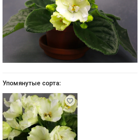
Упомянутые сорта: