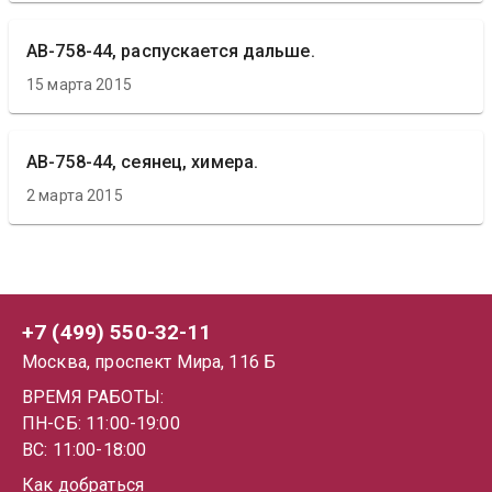
АВ-758-44, распускается дальше.
15 марта 2015
АВ-758-44, сеянец, химера.
2 марта 2015
+7 (499) 550-32-11
Москва, проспект Мира, 116 Б
ВРЕМЯ РАБОТЫ:
ПН-СБ: 11:00-19:00
ВС: 11:00-18:00
Как добраться