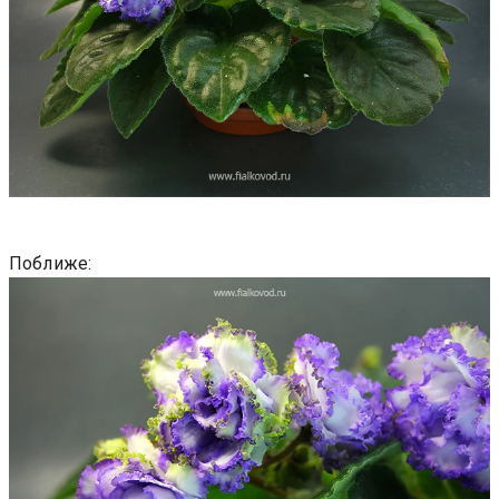
Поближе: