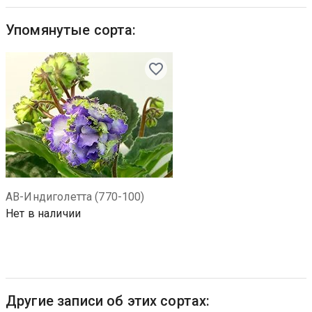
Упомянутые сорта:
АВ-Индиголетта (770-100)
Нет в наличии
Другие записи об этих сортах: