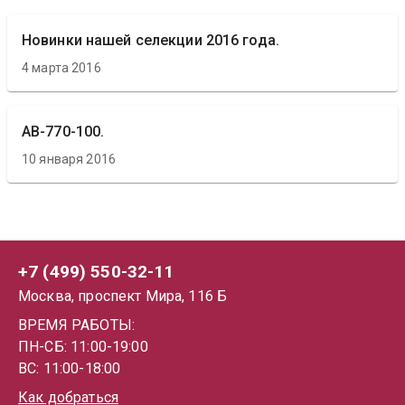
Новинки нашей селекции 2016 года.
4 марта 2016
АВ-770-100.
10 января 2016
+7 (499) 550-32-11
Москва, проспект Мира, 116 Б
ВРЕМЯ РАБОТЫ:
ПН-СБ: 11:00-19:00
ВС: 11:00-18:00
Как добраться