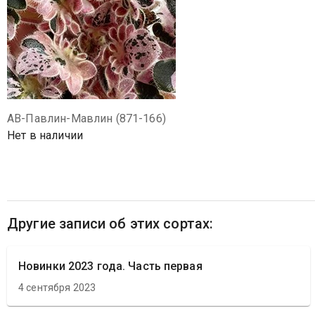
АВ-Павлин-Мавлин (871-166)
Нет в наличии
Другие записи об этих сортах:
Новинки 2023 года. Часть первая
4 сентября 2023