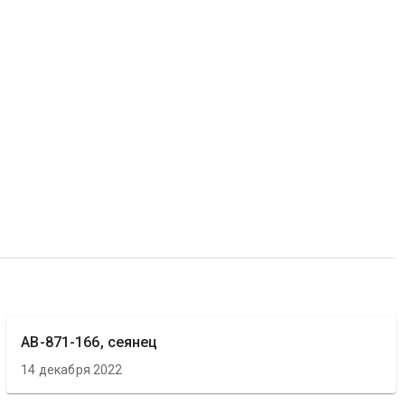
АВ-871-166, сеянец
14 декабря 2022