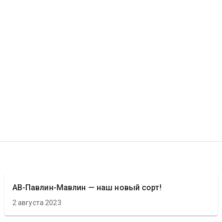
АВ-Павлин-Мавлин — наш новый сорт!
2 августа 2023