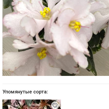
Упомянутые сорта: