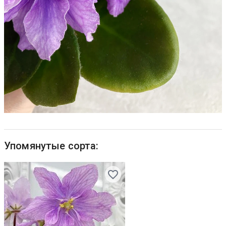
Упомянутые сорта: