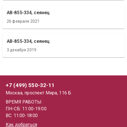
АВ-855-334, сеянец
26 февраля 2021
АВ-855-334, сеянец
3 декабря 2019
+7 (499) 550-32-11
Москва, проспект Мира, 116 Б
ВРЕМЯ РАБОТЫ:
ПН-СБ: 11:00-19:00
ВС: 11:00-18:00
Как добраться