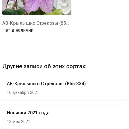
АВ-Крылышко Стрекозы (855-334)
Нет в наличии
Другие записи об этих сортах:
АВ-Крылышко Стрекозы (855-334)
10 декабря 2021
Новинки 2021 года
13 мая 2021