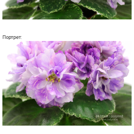
Портрет: