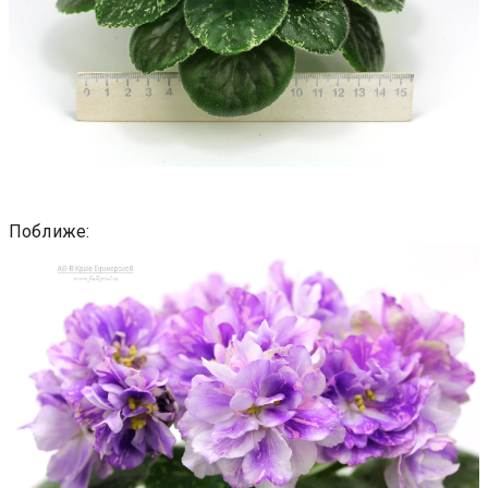
Поближе: