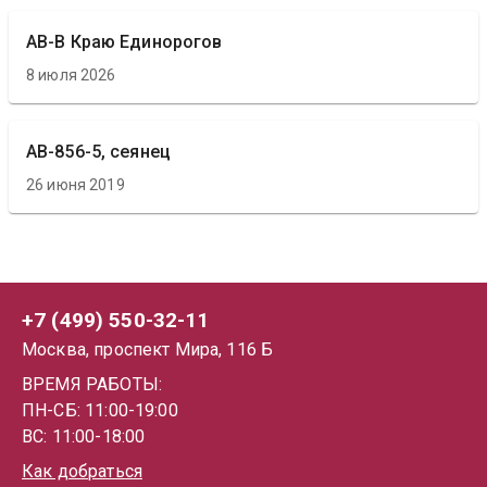
АВ-В Краю Единорогов
8 июля 2026
АВ-856-5, сеянец
26 июня 2019
+7 (499) 550-32-11
Москва, проспект Мира, 116 Б
ВРЕМЯ РАБОТЫ:
ПН-СБ: 11:00-19:00
ВС: 11:00-18:00
Как добраться