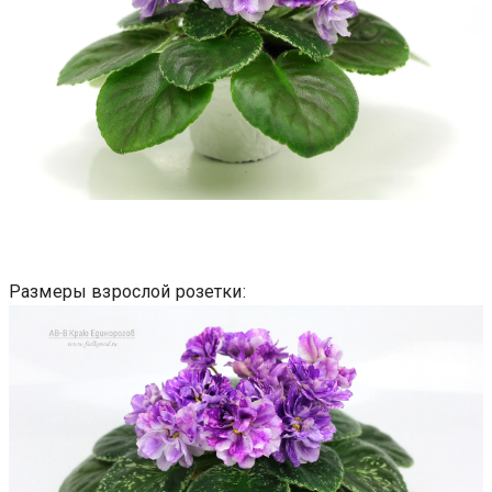
Размеры взрослой розетки: