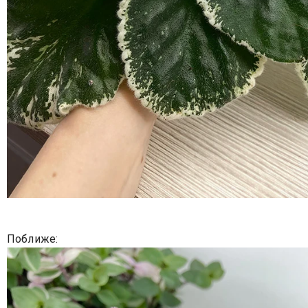
Поближе: