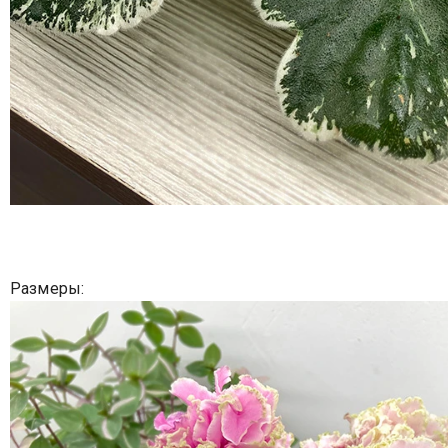
Размеры: