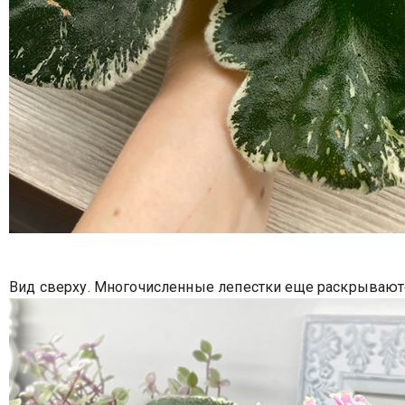
Вид сверху. Многочисленные лепестки еще раскрываютс