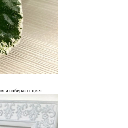
я и набирают цвет: