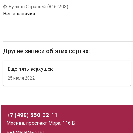
Ф-Вулкан Страстей (816-293)
Нет в наличии
Другие записи об этих сортах:
Еще пять верхушек
25 июля 2022
+7 (499) 550-32-11
Москва, проспект Мира, 116 Б
ВРЕМЯ РАБОТЫ: