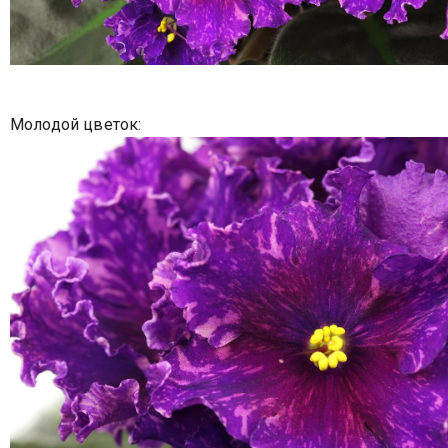
Молодой цветок: