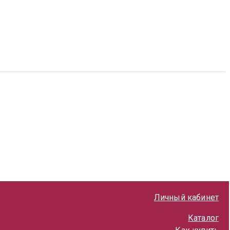
Личный кабинет
Каталог