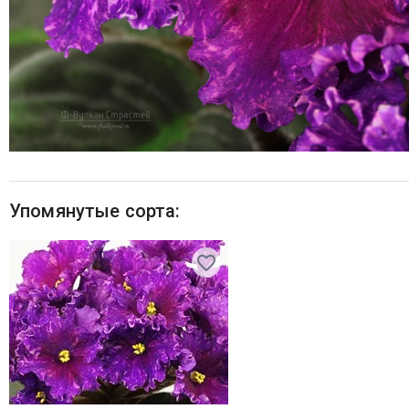
Упомянутые сорта: