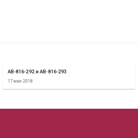
АВ-816-292 и АВ-816-293
17 мая 2018