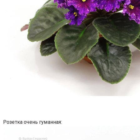
Розетка очень гуманная: