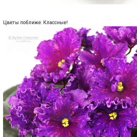
Цветы поближе. Классные!