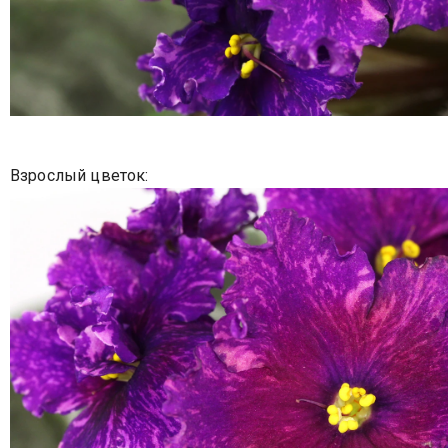
Взрослый цветок: