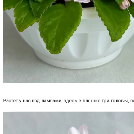
Растет у нас под лампами, здесь в плошке три головы, 