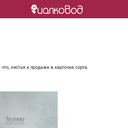
и что, листья к продаже в карточке сорта.