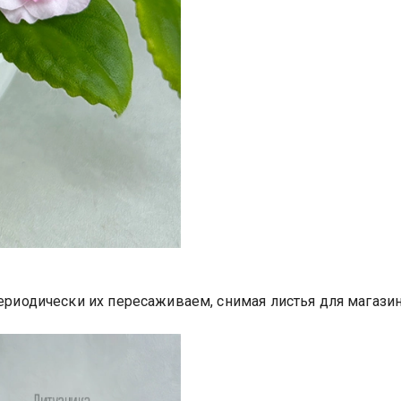
периодически их пересаживаем, снимая листья для магазин