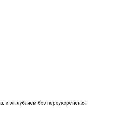
а, и заглубляем без переукоренения: