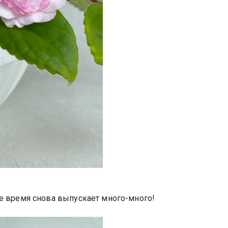
ое время снова выпускает много-много!