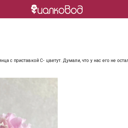
 с приставкой С- цветут. Думали, что у нас его не остал