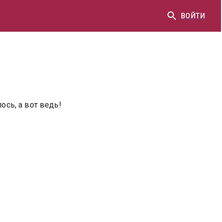
ВОЙТИ
ось, а вот ведь!