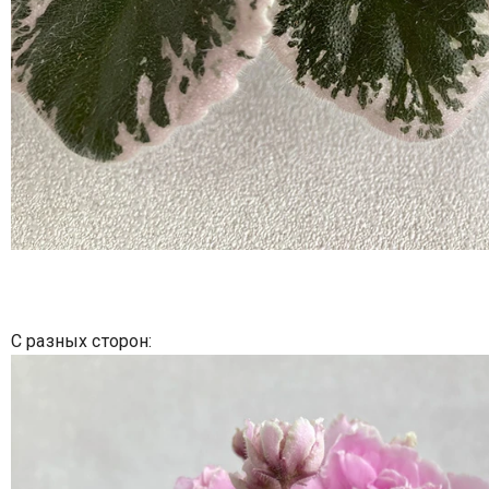
С разных сторон: