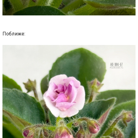
Поближе: