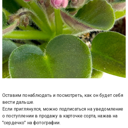
Оставим понаблюдать и посмотреть, как он будет себя
вести дальше.
Если приглянулся, можно подписаться на уведомление
о поступлении в продажу в карточке сорта, нажав на
"сердечко" на фотографии.