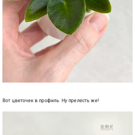
Вот цветочек в профиль. Ну прелесть же!