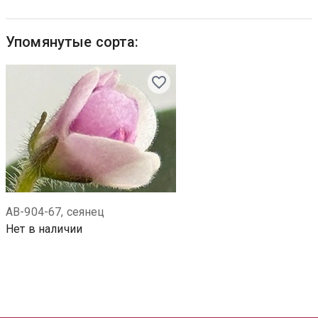
Упомянутые сорта:
АВ-904-67, сеянец
Нет в наличии