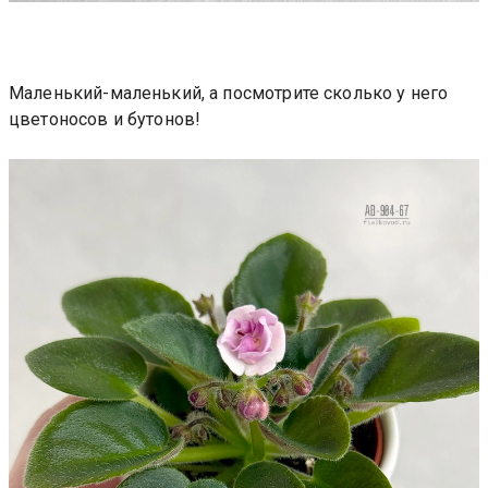
Маленький-маленький, а посмотрите сколько у него
цветоносов и бутонов!