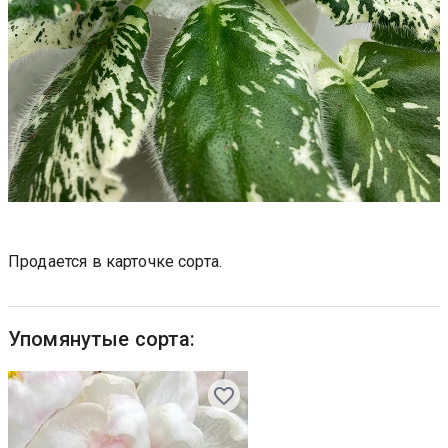
Продается в карточке сорта.
Упомянутые сорта: