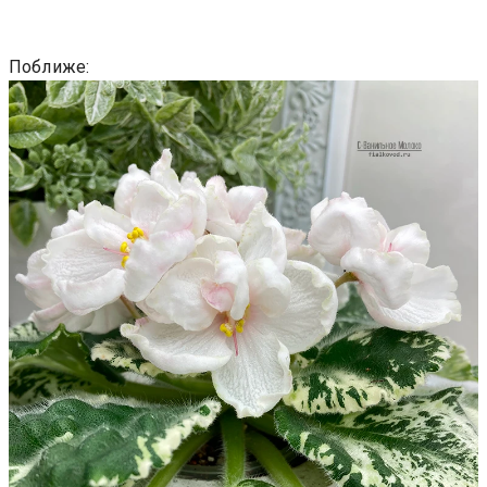
Поближе: