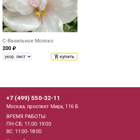
С-Ванильное Молоко
200
₽
купить
+7 (499) 550-32-11
Москва, проспект Мира, 116 Б
ВРЕМЯ РАБОТЫ:
ПН-СБ: 11:00-19:00
ВС: 11:00-18:00