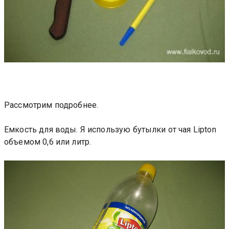
Рассмотрим подробнее.
Емкость для воды. Я использую бутылки от чая Lipton
объемом 0,6 или литр.