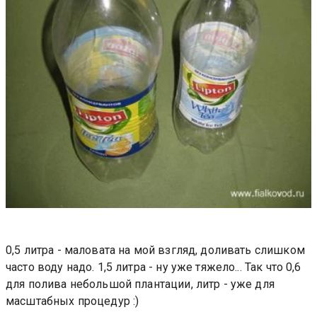
0,5 литра - маловата на мой взгляд, доливать слишком
часто воду надо. 1,5 литра - ну уже тяжело... Так что 0,6
для полива небольшой плантации, литр - уже для
масштабных процедур :)