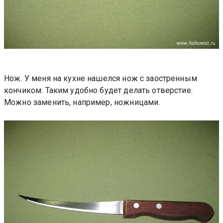
Нож. У меня на кухне нашелся нож с заостренным
кончиком. Таким удобно будет делать отверстие.
Можно заменить, например, ножницами.