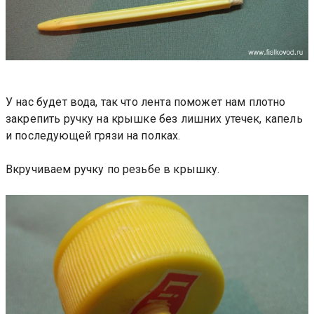
У нас будет вода, так что лента поможет нам плотно
закрепить ручку на крышке без лишних утечек, капель
и последующей грязи на полках.
Вкручиваем ручку по резьбе в крышку.