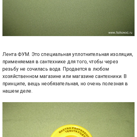
Лента ФУМ. Это специальная уплотнительная изоляция,
применяемая в сантехнике для того, чтобы через
резьбу не сочилась вода. Продается в любом
хозяйственном магазине или магазине сантехники. В
принципе, вещь необязательная, но очень полезная в
нашем деле.