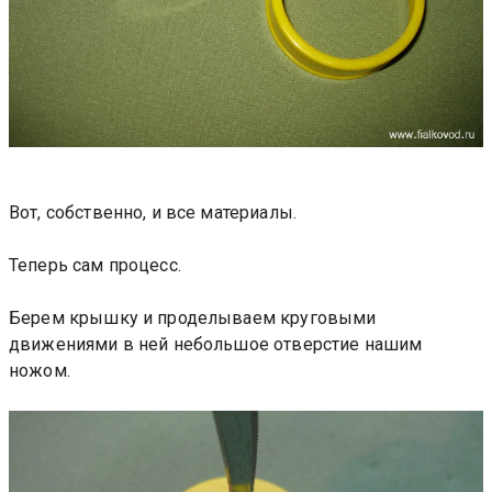
Вот, собственно, и все материалы.
Теперь сам процесс.
Берем крышку и проделываем круговыми
движениями в ней небольшое отверстие нашим
ножом.