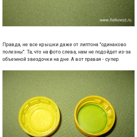
Правда, не все крышки даже от липтона "одинаково
полезны". Та, что на фото слева, нам не подойдет из-за
объемной звездочки на дне. А вот правая - супер.