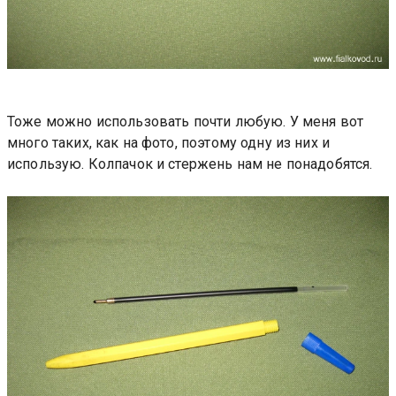
Тоже можно использовать почти любую. У меня вот
много таких, как на фото, поэтому одну из них и
использую. Колпачок и стержень нам не понадобятся.