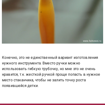
Конечно, это не единственный вариант изготовления
нужного инструмента. Вместо ручки можно
использовать гибкую трубочку, но мне это не очень
нравится, т.к. жесткой ручкой проще попасть в нужное
место стаканчика, чтобы не залить точку роста
появившейся детки.