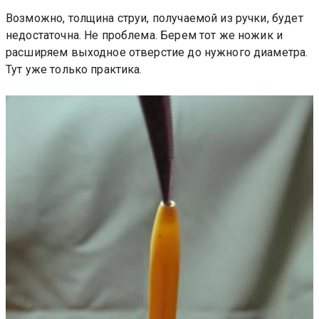
Возможно, толщина струи, получаемой из ручки, будет
недостаточна. Не проблема. Берем тот же ножик и
расширяем выходное отверстие до нужного диаметра.
Тут уже только практика.