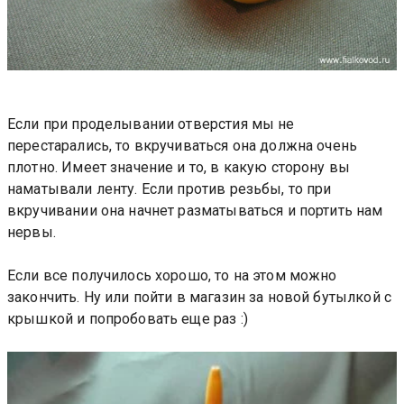
Если при проделывании отверстия мы не
перестарались, то вкручиваться она должна очень
плотно. Имеет значение и то, в какую сторону вы
наматывали ленту. Если против резьбы, то при
вкручивании она начнет разматываться и портить нам
нервы.
Если все получилось хорошо, то на этом можно
закончить. Ну или пойти в магазин за новой бутылкой с
крышкой и попробовать еще раз :)