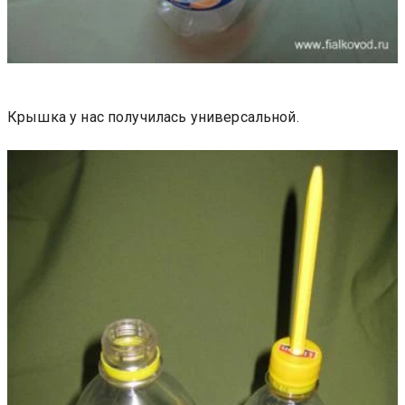
Крышка у нас получилась универсальной.