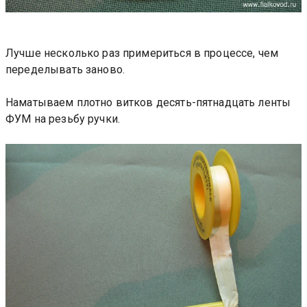
Лучше несколько раз примериться в процессе, чем
переделывать заново.
Наматываем плотно витков десять-пятнадцать ленты
ФУМ на резьбу ручки.