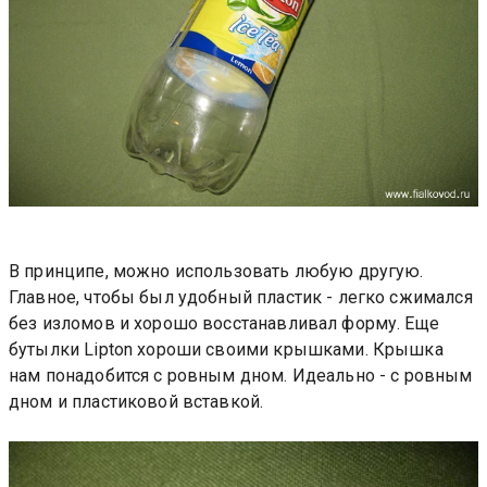
В принципе, можно использовать любую другую.
Главное, чтобы был удобный пластик - легко сжимался
без изломов и хорошо восстанавливал форму. Еще
бутылки Lipton хороши своими крышками. Крышка
нам понадобится с ровным дном. Идеально - с ровным
дном и пластиковой вставкой.