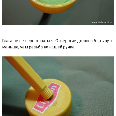
Главное не перестараться. Отверстие должно быть чуть
меньше, чем резьба на нашей ручке.