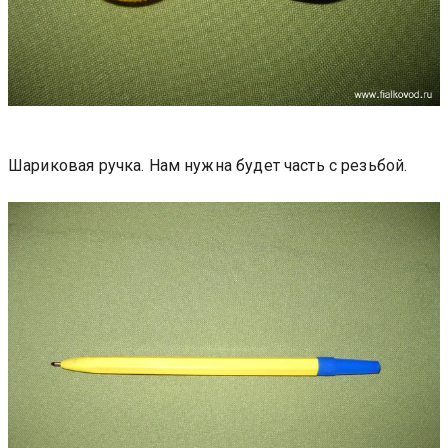
Шариковая ручка. Нам нужна будет часть с резьбой.