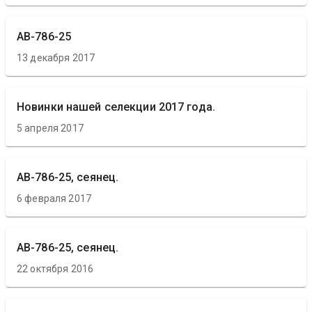
АВ-786-25
13 декабря 2017
Новинки нашей селекции 2017 года.
5 апреля 2017
АВ-786-25, сеянец.
6 февраля 2017
АВ-786-25, сеянец.
22 октября 2016