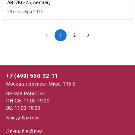
АВ-786-25, сеянец.
28 сентября 2016
1
2
+7 (499) 550-32-11
Москва, проспект Мира, 116 Б
ВРЕМЯ РАБОТЫ:
ПН-СБ: 11:00-19:00
ВС: 11:00-18:00
Как добраться
Личный кабинет