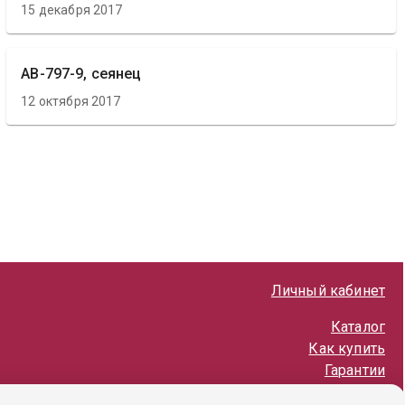
15 декабря 2017
АВ-797-9, сеянец
12 октября 2017
Личный кабинет
Каталог
Как купить
Гарантии