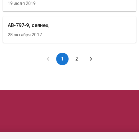
19 июля 2019
АВ-797-9, сеянец
28 октября 2017
1
2