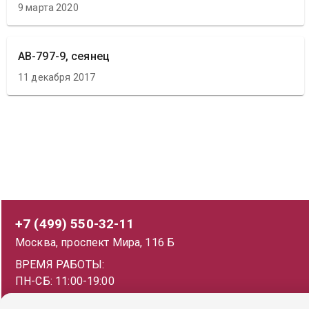
9 марта 2020
АВ-797-9, сеянец
11 декабря 2017
+7 (499) 550-32-11
Москва, проспект Мира, 116 Б
ВРЕМЯ РАБОТЫ:
ПН-СБ: 11:00-19:00
ВС: 11:00-18:00