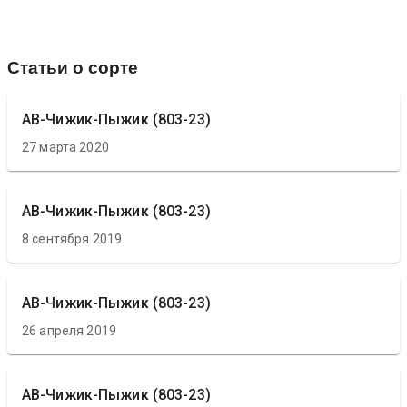
Статьи о сорте
АВ-Чижик-Пыжик (803-23)
27 марта 2020
АВ-Чижик-Пыжик (803-23)
8 сентября 2019
АВ-Чижик-Пыжик (803-23)
26 апреля 2019
АВ-Чижик-Пыжик (803-23)