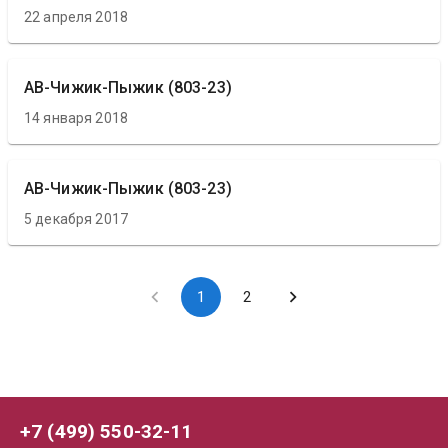
22 апреля 2018
АВ-Чижик-Пыжик (803-23)
14 января 2018
АВ-Чижик-Пыжик (803-23)
5 декабря 2017
1
2
+7 (499) 550-32-11