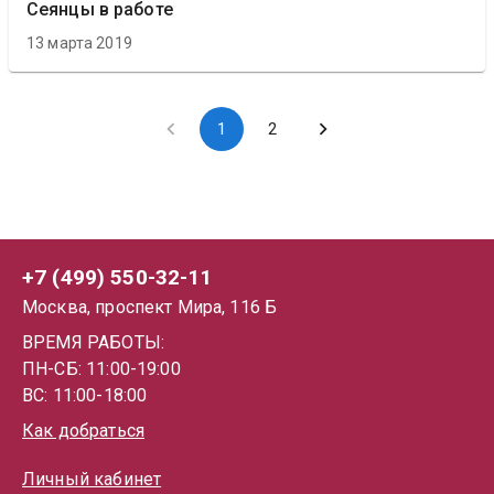
Сеянцы в работе
13 марта 2019
1
2
+7 (499) 550-32-11
Москва, проспект Мира, 116 Б
ВРЕМЯ РАБОТЫ:
ПН-СБ: 11:00-19:00
ВС: 11:00-18:00
Как добраться
Личный кабинет