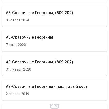
АВ-Сказочные Георгины, (809-202)
8 ноября 2024
АВ-Сказочные Георгины
7 июля 2023
АВ-Сказочные Георгины, (809-202)
31 января 2020
АВ-Сказочные Георгины - наш новый сорт
2 апреля 2019