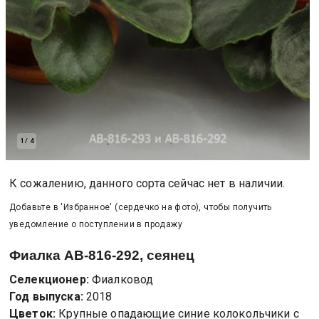
1
/
4
К сожалению, данного сорта сейчас нет в наличии.
Добавьте в 'Избранное' (сердечко на фото), чтобы получить
уведомление о поступлении в продажу
Фиалка
АВ-816-292, сеянец
Селекционер:
Фиалковод
Год выпуска:
2018
Цветок:
Крупные опадающие синие колокольчики с