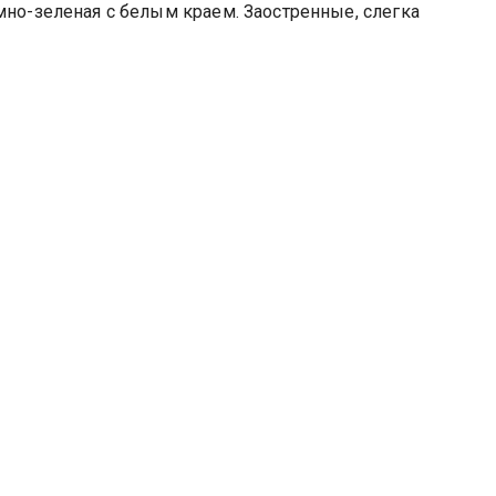
мно-зеленая с белым краем. Заостренные, слегка