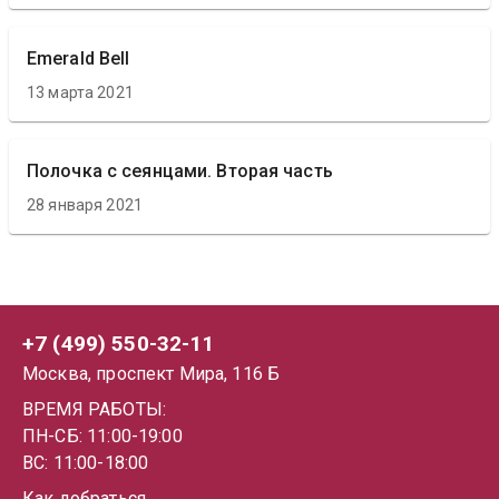
Emerald Bell
13 марта 2021
Полочка с сеянцами. Вторая часть
28 января 2021
+7 (499) 550-32-11
Москва, проспект Мира, 116 Б
ВРЕМЯ РАБОТЫ:
ПН-СБ: 11:00-19:00
ВС: 11:00-18:00
Как добраться