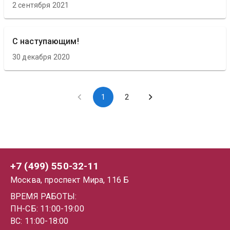
2 сентября 2021
С наступающим!
30 декабря 2020
1
2
+7 (499) 550-32-11
Москва, проспект Мира, 116 Б
ВРЕМЯ РАБОТЫ:
ПН-СБ: 11:00-19:00
ВС: 11:00-18:00