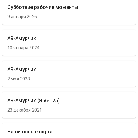
Субботние рабочие моменты
9 января 2026
АВ-Амурчик
10 января 2024
АВ-Амурчик
2 мая 2023
АВ-Амурчик (856-125)
23 декабря 2021
Наши новые сорта