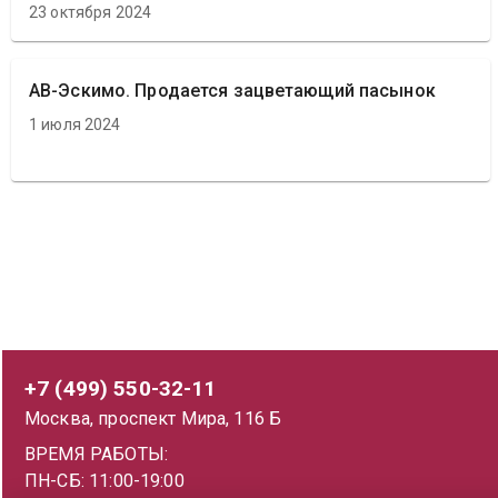
23 октября 2024
АВ-Эскимо. Продается зацветающий пасынок
1 июля 2024
+7 (499) 550-32-11
Москва, проспект Мира, 116 Б
ВРЕМЯ РАБОТЫ:
ПН-СБ: 11:00-19:00