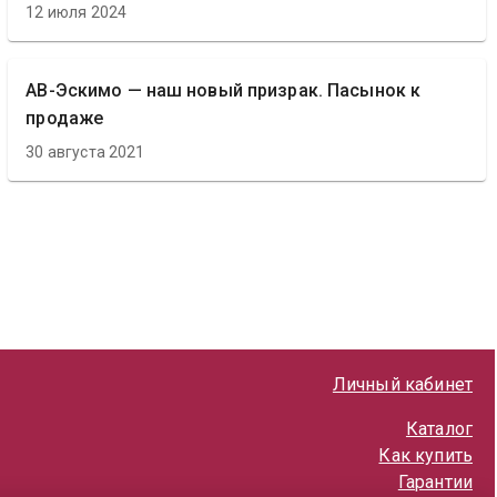
12 июля 2024
АВ-Эскимо — наш новый призрак. Пасынок к
продаже
30 августа 2021
Личный кабинет
Каталог
Как купить
Гарантии