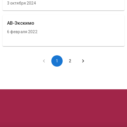
3 октября 2024
АВ-Экскимо
6 февраля 2022
1
2