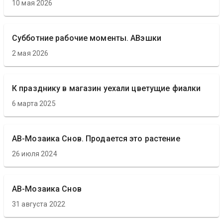
10 мая 2026
Субботние рабочие моменты. АВэшки
2 мая 2026
К празднику в магазин уехали цветущие фиалки
6 марта 2025
АВ-Мозаика Снов. Продается это растение
26 июля 2024
АВ-Мозаика Снов
31 августа 2022