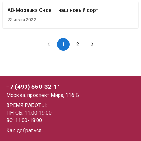
АВ-Мозаика Снов — наш новый сорт!
23 июня 2022
1
2
+7 (499) 550-32-11
Москва, проспект Мира, 116 Б
ВРЕМЯ РАБОТЫ:
ПН-СБ: 11:00-19:00
ВС: 11:00-18:00
Как добраться