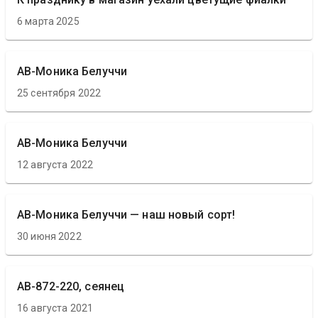
6 марта 2025
АВ-Моника Белуччи
25 сентября 2022
АВ-Моника Белуччи
12 августа 2022
АВ-Моника Белуччи — наш новый сорт!
30 июня 2022
АВ-872-220, сеянец
16 августа 2021