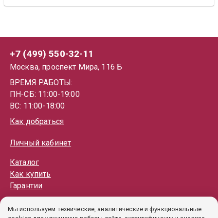
+7 (499) 550-32-11
Москва, проспект Мира, 116 Б
ВРЕМЯ РАБОТЫ:
ПН-СБ: 11:00-19:00
ВС: 11:00-18:00
Как добраться
Личный кабинет
Каталог
Как купить
Гарантии
Политика обработки ПД
Мы используем технические, аналитические и функциональные
Пользовательское соглашение