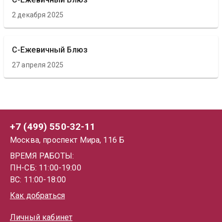
2 декабря 2025
С-Ежевичный Блюз
27 апреля 2025
+7 (499) 550-32-11
Москва, проспект Мира, 116 Б
ВРЕМЯ РАБОТЫ:
ПН-СБ: 11:00-19:00
ВС: 11:00-18:00
Как добраться
Личный кабинет