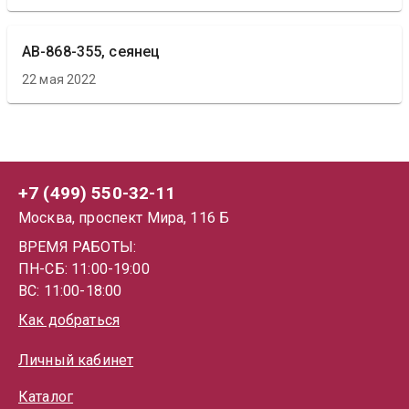
АВ-868-355, сеянец
22 мая 2022
+7 (499) 550-32-11
Москва, проспект Мира, 116 Б
ВРЕМЯ РАБОТЫ:
ПН-СБ: 11:00-19:00
ВС: 11:00-18:00
Как добраться
Личный кабинет
Каталог