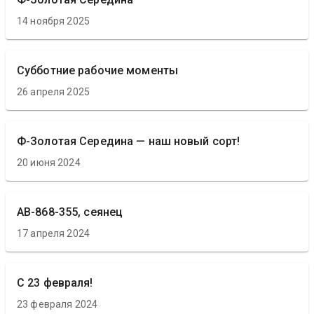
14 ноября 2025
Субботние рабочие моменты
26 апреля 2025
Ф-Золотая Середина — наш новый сорт!
20 июня 2024
АВ-868-355, сеянец
17 апреля 2024
С 23 февраля!
23 февраля 2024