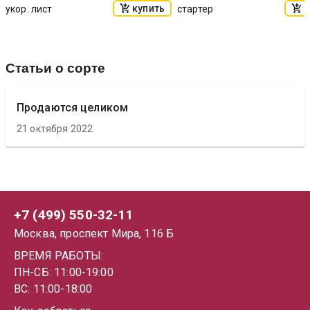
купить
к
укор. лист
стартер
Статьи о сорте
Продаются целиком
21 октября 2022
+7 (499) 550-32-11
Москва, проспект Мира, 116 Б
ВРЕМЯ РАБОТЫ:
ПН-СБ: 11:00-19:00
ВС: 11:00-18:00