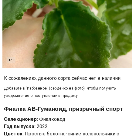
1
/
3
К сожалению, данного сорта сейчас нет в наличии.
Добавьте в 'Избранное' (сердечко на фото), чтобы получить
уведомление о поступлении в продажу
Фиалка
АВ-Гуманоид, призрачный спорт
Селекционер:
Фиалковод
Год выпуска:
2022
Цветок:
Простые болотно-синие колокольчики с