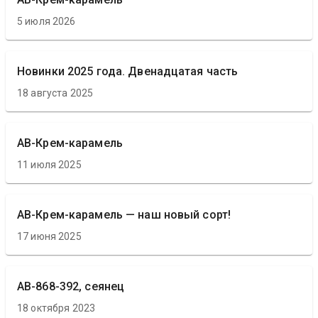
5 июля 2026
Новинки 2025 года. Двенадцатая часть
18 августа 2025
АВ-Крем-карамель
11 июля 2025
АВ-Крем-карамель — наш новый сорт!
17 июня 2025
АВ-868-392, сеянец
18 октября 2023