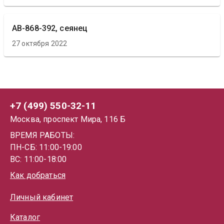
АВ-868-392, сеянец
27 октября 2022
+7 (499) 550-32-11
Москва, проспект Мира, 116 Б
ВРЕМЯ РАБОТЫ:
ПН-СБ: 11:00-19:00
ВС: 11:00-18:00
Как добраться
Личный кабинет
Каталог