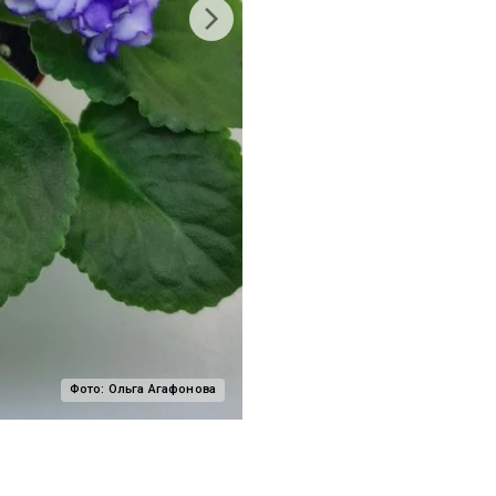
Фото:
Ольга Агафонова