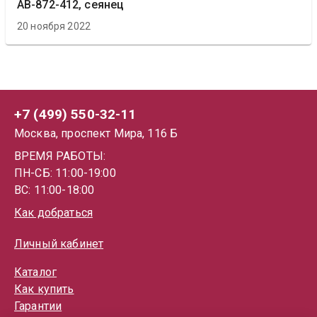
АВ-872-412, сеянец
20 ноября 2022
+7 (499) 550-32-11
Москва, проспект Мира, 116 Б
ВРЕМЯ РАБОТЫ:
ПН-СБ: 11:00-19:00
ВС: 11:00-18:00
Как добраться
Личный кабинет
Каталог
Как купить
Гарантии