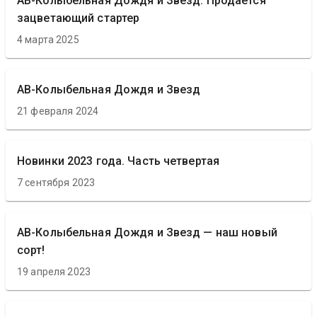
АВ-Колыбельная Дождя и Звезд. Продается
зацветающий стартер
4 марта 2025
АВ-Колыбельная Дождя и Звезд
21 февраля 2024
Новинки 2023 года. Часть четвертая
7 сентября 2023
АВ-Колыбельная Дождя и Звезд — наш новый
сорт!
19 апреля 2023